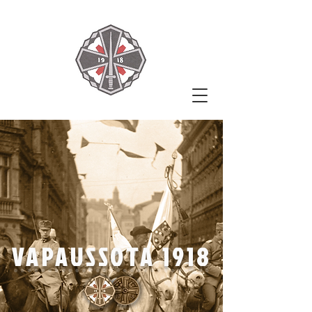
VAPAUSSOTA 1918