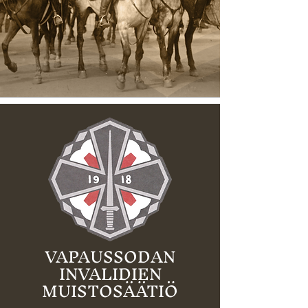
VAPAUSSODAN
INVALIDIEN
MUISTOSÄÄTIÖ