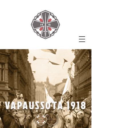
VAPAUSSOTA 1918