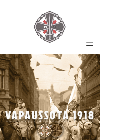
VAPAUSSOTA 1918