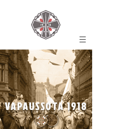
VAPAUSSOTA 1918